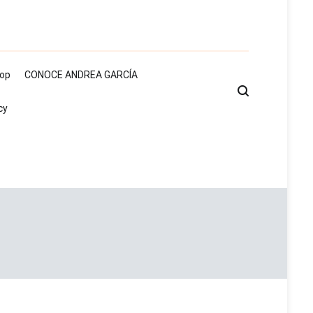
op
CONOCE ANDREA GARCÍA
cy