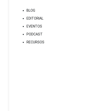
BLOG
EDITORIAL
EVENTOS
PODCAST
RECURSOS