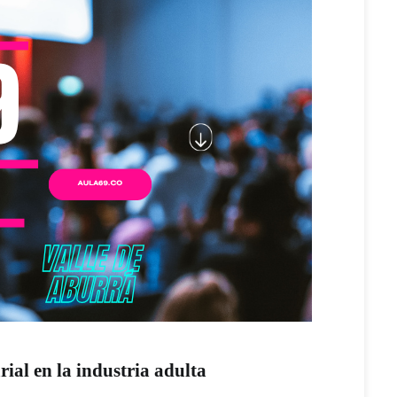
ial en la industria adulta