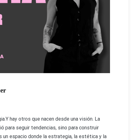
der
a.Y hay otros que nacen desde una visión. La
ó para seguir tendencias, sino para construir
 un espacio donde la estrategia, la estética y la