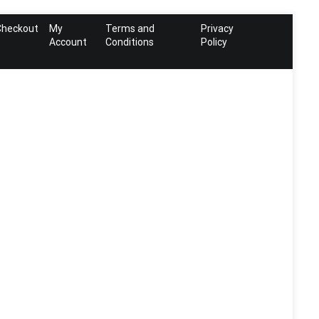
Checkout
My
Terms and
Privacy
Account
Conditions
Policy