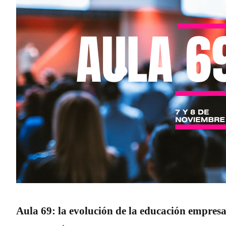
Aula 69: la evolución de la educación empresar