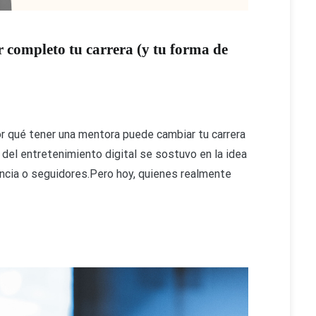
 completo tu carrera (y tu forma de
r qué tener una mentora puede cambiar tu carrera
a del entretenimiento digital se sostuvo en la idea
ancia o seguidores.Pero hoy, quienes realmente