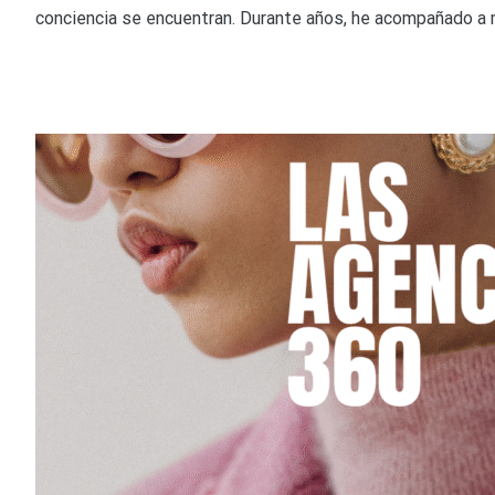
conciencia se encuentran. Durante años, he acompañado a 