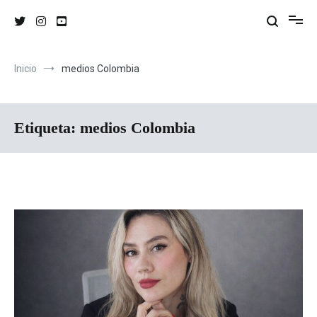
Inicio
medios Colombia
Etiqueta:
medios Colombia