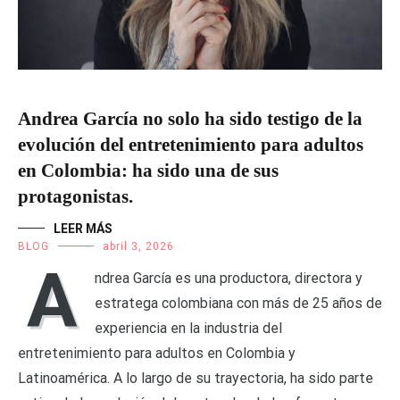
Andrea García no solo ha sido testigo de la
evolución del entretenimiento para adultos
en Colombia: ha sido una de sus
protagonistas.
LEER MÁS
BLOG
abril 3, 2026
A
ndrea García es una productora, directora y
estratega colombiana con más de 25 años de
experiencia en la industria del
entretenimiento para adultos en Colombia y
Latinoamérica. A lo largo de su trayectoria, ha sido parte